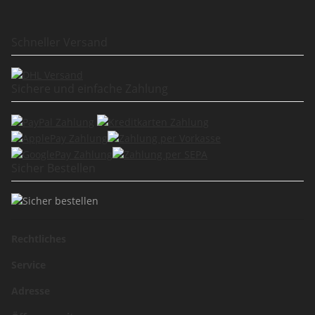
Schneller Versand
Sichere und einfache Zahlung
Sicher Bestellen
Rechtliches
Service
Adresse