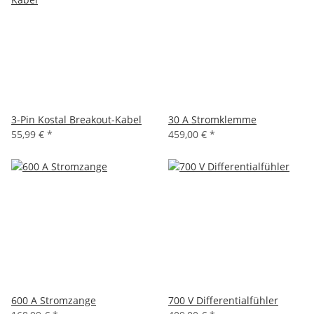
3-Pin Kostal Breakout-Kabel
30 A Stromklemme
55,99 €
*
459,00 €
*
600 A Stromzange
700 V Differentialfühler