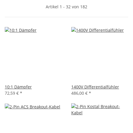
Artikel 1 - 32 von 182
10:1 Dämpfer
1400V Differentialfühler
72,59 €
*
486,00 €
*