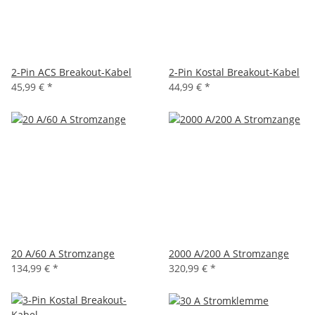
2-Pin ACS Breakout-Kabel
2-Pin Kostal Breakout-Kabel
45,99 €
*
44,99 €
*
20 A/60 A Stromzange
2000 A/200 A Stromzange
134,99 €
*
320,99 €
*