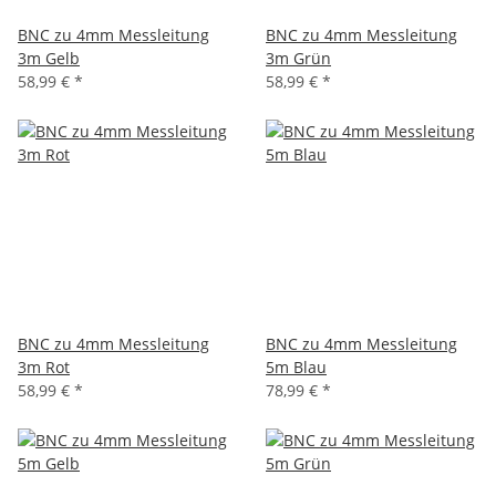
BNC zu 4mm Messleitung
BNC zu 4mm Messleitung
3m Gelb
3m Grün
58,99 €
*
58,99 €
*
BNC zu 4mm Messleitung
BNC zu 4mm Messleitung
3m Rot
5m Blau
58,99 €
*
78,99 €
*