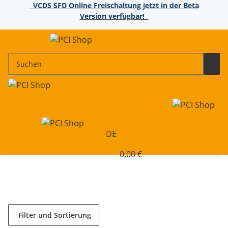
VCDS SFD Online Freischaltung jetzt in der Beta
Version verfügbar!
DE
0,00 €
Filter und Sortierung