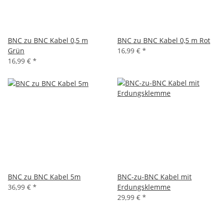
BNC zu BNC Kabel 0,5 m
BNC zu BNC Kabel 0,5 m Rot
Grün
16,99 €
*
16,99 €
*
BNC zu BNC Kabel 5m
BNC-zu-BNC Kabel mit
36,99 €
*
Erdungsklemme
29,99 €
*