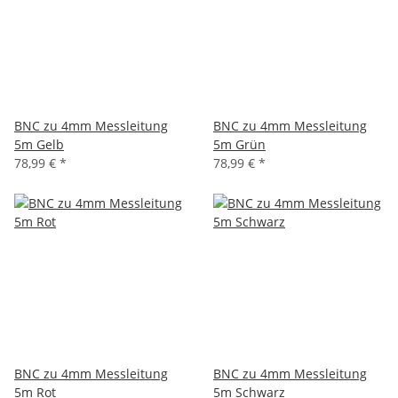
BNC zu 4mm Messleitung
BNC zu 4mm Messleitung
5m Gelb
5m Grün
78,99 €
*
78,99 €
*
BNC zu 4mm Messleitung
BNC zu 4mm Messleitung
5m Rot
5m Schwarz