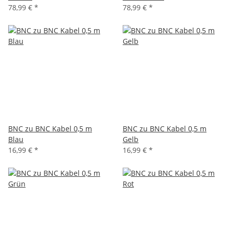
78,99 €
*
78,99 €
*
BNC zu BNC Kabel 0,5 m
BNC zu BNC Kabel 0,5 m
Blau
Gelb
16,99 €
*
16,99 €
*