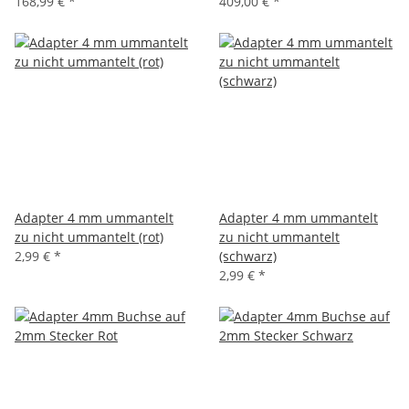
168,99 €
*
409,00 €
*
Adapter 4 mm ummantelt
Adapter 4 mm ummantelt
zu nicht ummantelt (rot)
zu nicht ummantelt
2,99 €
*
(schwarz)
2,99 €
*