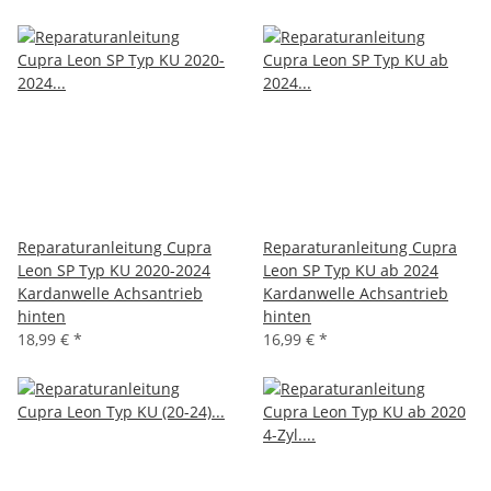
Reparaturanleitung Cupra
Reparaturanleitung Cupra
Leon SP Typ KU 2020-2024
Leon SP Typ KU ab 2024
Kardanwelle Achsantrieb
Kardanwelle Achsantrieb
hinten
hinten
18,99 €
*
16,99 €
*