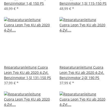
Benzinmotor 1,4l 150 PS
Benzinmotor 1,5l 115-150 PS
48,99 €
*
48,99 €
*
Reparaturanleitung Cupra
Reparaturanleitung Cupra
Leon Typ KU ab 2020 4-Zyl.
Leon Typ KU ab 2020 4-Zyl.
Benzinmotor 1,5l 131-150 PS
Benzinmotor 2,0l 190 PS
37,99 €
*
37,99 €
*