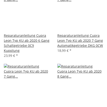
Reparaturanleitung Cupra
Reparaturanleitung Cupra
Leon Typ KU ab 2020 6 Gang
Leon Typ KU ab 2020 7 Gang
Schaltgetriebe 0C9
Automatikgetriebe DKG 0CW
Kupplung
18,99 €
*
23,99 €
*