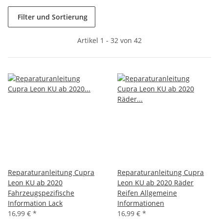
Filter und Sortierung
Artikel 1 - 32 von 42
Reparaturanleitung Cupra
Reparaturanleitung Cupra
Leon KU ab 2020
Leon KU ab 2020 Räder
Fahrzeugspezifische
Reifen Allgemeine
Information Lack
Informationen
16,99 €
*
16,99 €
*