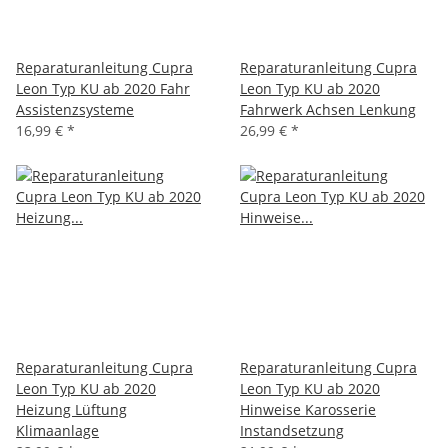
Reparaturanleitung Cupra
Reparaturanleitung Cupra
Leon Typ KU ab 2020 Fahr
Leon Typ KU ab 2020
Assistenzsysteme
Fahrwerk Achsen Lenkung
16,99 €
*
26,99 €
*
Reparaturanleitung Cupra
Reparaturanleitung Cupra
Leon Typ KU ab 2020
Leon Typ KU ab 2020
Heizung Lüftung
Hinweise Karosserie
Klimaanlage
Instandsetzung