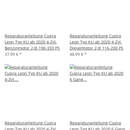
Reparaturanleitung Cupra
Reparaturanleitung Cupra
Leon Typ KU ab 2020 4-Zyl.
Leon Typ KU ab 2020 4-Zyl.
Benzinmotor 2,0l 190-333 PS
Dieselmotor 2,0l 116-200 PS
37,99 €
*
48,99 €
*
Reparaturanleitung Cupra
Reparaturanleitung Cupra
Leon Typ KU ab 2020 4-Zyl.
Leon Typ KU ab 2020 6 Gang