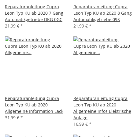
Reparaturanleitung Cupra
Reparaturanleitung Cupra
Leon Typ KU ab 2020 7 Gang
Leon Typ KU ab 2020 8 Gang
Automatikgetriebe DKG 0GC
Automatikgetriebe 09S
21,99 €
*
21,99 €
*
Reparaturanleitung Cupra
Reparaturanleitung Cupra
Leon Typ KU ab 2020
Leon Typ KU ab 2020
Allgemeine Information Lack
Allgemeine Infos Elektrische
31,99 €
*
Anlage
16,99 €
*