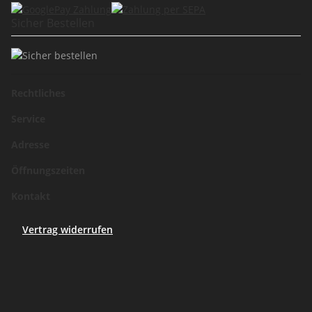
Sicher Bestellen
Rechtliches
Service
Adresse
Öffnungszeiten
Kontakt
Vertrag widerrufen