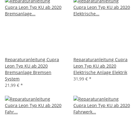
Reparaturanleitung Cupra
Reparaturanleitung Cupra
Leon Typ KU ab 2020
Leon Typ KU ab 2020
Bremsanlage Bremsen
Elektrische Anlage Elektrik
System
31,99 €
*
21,99 €
*