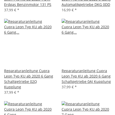
Erdgas Benzinmotor 131 PS
Automatikgetriebe DKG 0DD
37,99 €
*
16,99 €
*
Reparaturanleitung Cupra
Reparaturanleitung Cupra
Leon Typ KU ab 2020 6 Gang
Leon Typ KU ab 2020 6 Gang
Schaltgetriebe 02Q
Schaltgetriebe 0AJ Kupplung
Kupplung
37,99 €
*
37,99 €
*