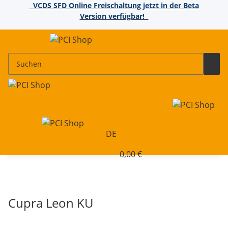
VCDS SFD Online Freischaltung jetzt in der Beta
Version verfügbar!
DE
0,00 €
Cupra Leon KU