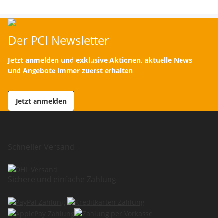
Der PCI Newsletter
Jetzt anmelden und exklusive Aktionen, aktuelle News
und Angebote immer zuerst erhalten
Jetzt anmelden
Schneller Versand
Sichere und einfache Zahlung