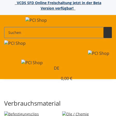
VCDS SFD Online Freischaltung jetzt in der Beta
Version verfügbar!
DE
0,00 €
Verbrauchsmaterial