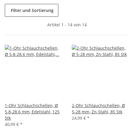
Filter und Sortierung
Artikel 1 - 14 von 14
1-Ohr Schlauchschellen, Ø
2-Ohr Schlauchschellen, Ø
5.8-28.6 mm, Edelstahl, 125
5-28 mm, Zn-Stahl, 85 Stk
Stk
24,99 €
*
40,99 €
*