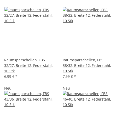
Raumsparschellen, FBS
Raumsparschellen, FBS
32/27, Breite 12, Federstahl,
38/32, Breite 12, Federstahl,
10 Stk
10 Stk
6,99 €
*
7,99 €
*
Neu
Neu