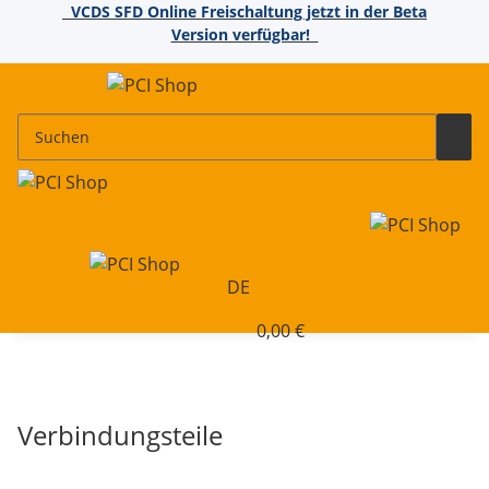
VCDS SFD Online Freischaltung jetzt in der Beta
Version verfügbar!
DE
0,00 €
Verbindungsteile