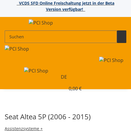
VCDS SFD Online Freischaltung jetzt in der Beta
Version verfügbar!
DE
0,00 €
Seat Altea 5P (2006 - 2015)
Assistenzsysteme +