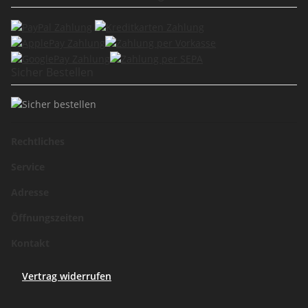
Sicher Bestellen
Rechtliches
Service
Adresse
Öffnungszeiten
Kontakt
Vertrag widerrufen