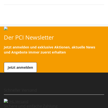
Der PCI Newsletter
Jetzt anmelden und exklusive Aktionen, aktuelle News
und Angebote immer zuerst erhalten
Jetzt anmelden
Schneller Versand
Sichere und einfache Zahlung