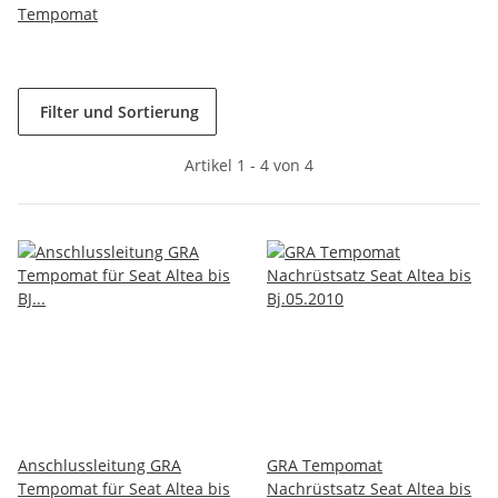
Tempomat
Filter und Sortierung
Artikel 1 - 4 von 4
Anschlussleitung GRA
GRA Tempomat
Tempomat für Seat Altea bis
Nachrüstsatz Seat Altea bis