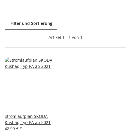
Filter und Sortierung
Artikel 1 - 1 von 1
Stromlaufplan SKODA
Kushaq Typ PA ab 2021
48,99 €
*