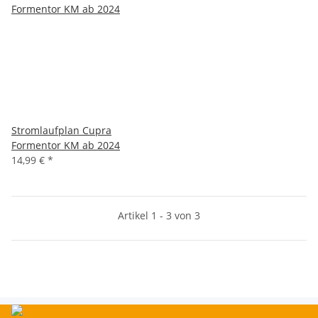
Stromlaufplan Cupra
Formentor KM ab 2024
14,99 €
*
Artikel 1 - 3 von 3