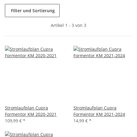
Filter und Sortierung
Artikel 1 - 3 von 3
Stromlaufplan Cupra
Stromlaufplan Cupra
Formentor KM 2020-2021
Formentor KM 2021-2024
109,99 €
*
14,99 €
*