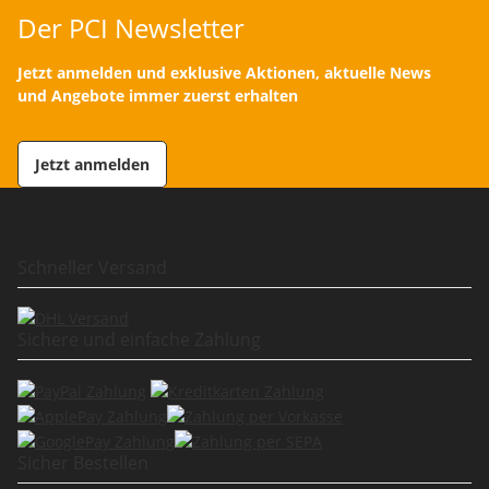
Der PCI Newsletter
Jetzt anmelden und exklusive Aktionen, aktuelle News
und Angebote immer zuerst erhalten
Jetzt anmelden
Schneller Versand
Sichere und einfache Zahlung
Sicher Bestellen