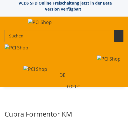
VCDS SFD Online Freischaltung jetzt in der Beta
Version verfügbar!
DE
0,00 €
Cupra Formentor KM