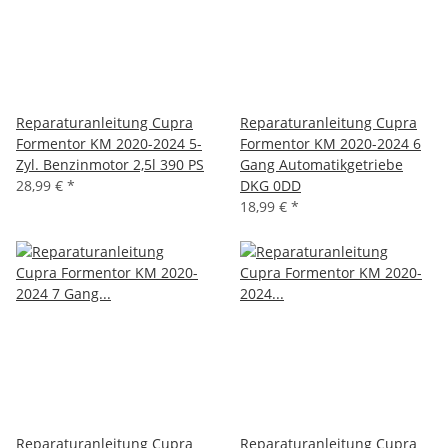
Reparaturanleitung Cupra
Reparaturanleitung Cupra
Formentor KM 2020-2024 5-
Formentor KM 2020-2024 6
Zyl. Benzinmotor 2,5l 390 PS
Gang Automatikgetriebe
28,99 €
*
DKG 0DD
18,99 €
*
Reparaturanleitung Cupra
Reparaturanleitung Cupra