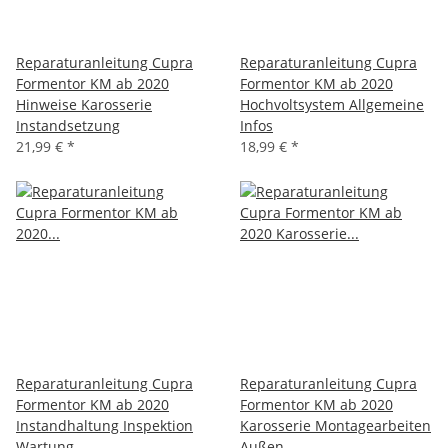
Reparaturanleitung Cupra
Reparaturanleitung Cupra
Formentor KM ab 2020
Formentor KM ab 2020
Hinweise Karosserie
Hochvoltsystem Allgemeine
Instandsetzung
Infos
21,99 €
*
18,99 €
*
Reparaturanleitung Cupra
Reparaturanleitung Cupra
Formentor KM ab 2020
Formentor KM ab 2020
Instandhaltung Inspektion
Karosserie Montagearbeiten
Wartung
Außen