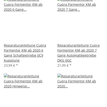
Reparaturanleitung Cupra
Reparaturanleitung Cupra
Formentor KM ab 2020 6
Formentor KM ab 2020 7
Gang Schaltgetriebe 0C9
Gang Automatikgetriebe
Kupplung
DKG 0GC
23,99 €
*
21,99 €
*