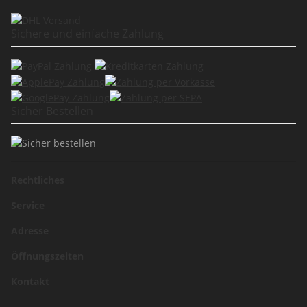
Sichere und einfache Zahlung
Sicher Bestellen
Rechtliches
Service
Adresse
Öffnungszeiten
Kontakt