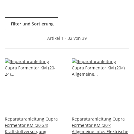
Filter und Sortierung
Artikel 1 - 32 von 39
Reparaturanleitung Cupra
Reparaturanleitung Cupra
Formentor KM (20-24)
Formentor KM (20>)
Kraftstoffversorgung
Allgemeine Infos Elektrische