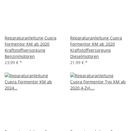
Reparaturanleitung Cupra
Reparaturanleitung Cupra
Formentor KM ab 2020
Formentor KM ab 2020
Kraftstoffversorgung
Kraftstoffversorgung
Benzinmotoren
Dieselmotoren
23,99 €
*
21,99 €
*