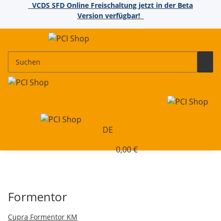
VCDS SFD Online Freischaltung jetzt in der Beta
Version verfügbar!
DE
0,00 €
Formentor
Cupra Formentor KM