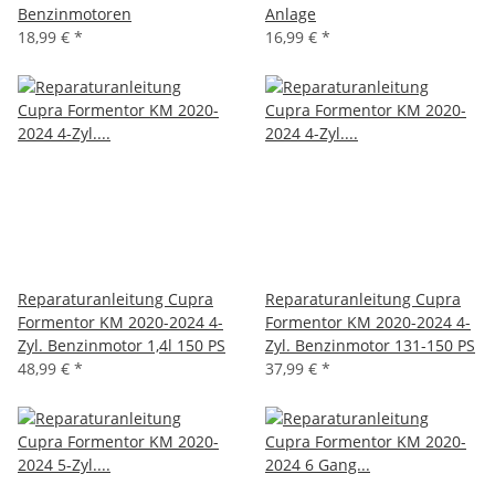
Benzinmotoren
Anlage
18,99 €
*
16,99 €
*
Reparaturanleitung Cupra
Reparaturanleitung Cupra
Formentor KM 2020-2024 4-
Formentor KM 2020-2024 4-
Zyl. Benzinmotor 1,4l 150 PS
Zyl. Benzinmotor 131-150 PS
48,99 €
*
37,99 €
*