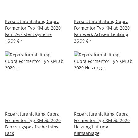
Reparaturanleitung Cupra
Reparaturanleitung Cupra
Formentor Typ KM ab 2020
Formentor Typ KM ab 2020
Fahr Assistenzsysteme
Fahrwerk Achsen Lenkung
16,99 €
*
26,99 €
*
Reparaturanleitung Cupra
Reparaturanleitung Cupra
Formentor Typ KM ab 2020
Formentor Typ KM ab 2020
Fahrzeugspezifische Infos
Heizung Lüftung
Lack
Klimaanlage