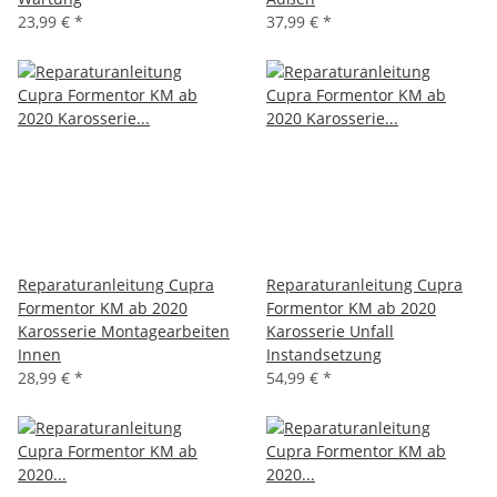
23,99 €
*
37,99 €
*
Reparaturanleitung Cupra
Reparaturanleitung Cupra
Formentor KM ab 2020
Formentor KM ab 2020
Karosserie Montagearbeiten
Karosserie Unfall
Innen
Instandsetzung
28,99 €
*
54,99 €
*