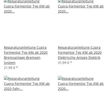
Reparaturanleitung Cupra
Reparaturanleitung Cupra
Formentor Typ KM ab 2020
Formentor Typ KM ab 2020
Bremsanlage Bremsen
Elektrische Anlage Elektrik
System
31,99 €
*
21,99 €
*