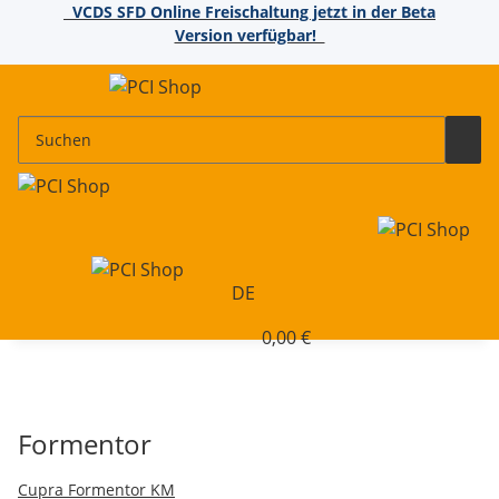
VCDS SFD Online Freischaltung jetzt in der Beta
Version verfügbar!
DE
0,00 €
Formentor
Cupra Formentor KM