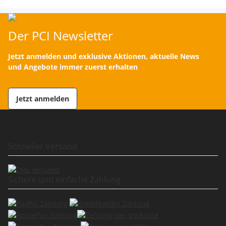
Der PCI Newsletter
Jetzt anmelden und exklusive Aktionen, aktuelle News
und Angebote immer zuerst erhalten
Jetzt anmelden
Schneller Versand
Sichere und einfache Zahlung