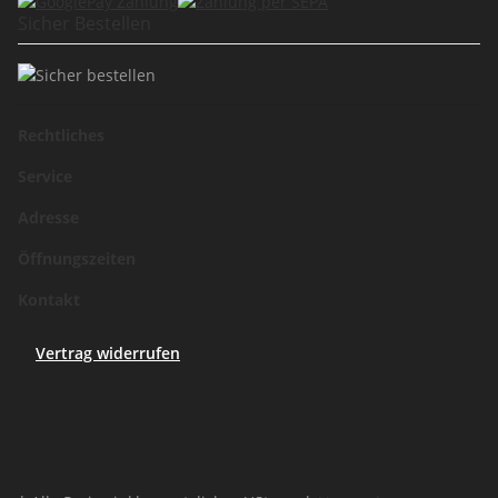
Sicher Bestellen
Rechtliches
Service
Adresse
Öffnungszeiten
Kontakt
Vertrag widerrufen