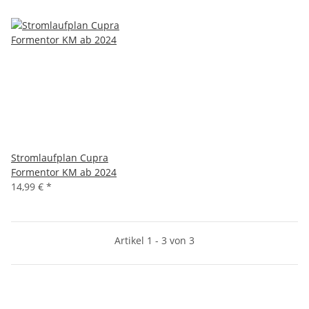
Stromlaufplan Cupra
Formentor KM ab 2024
14,99 €
*
Artikel 1 - 3 von 3