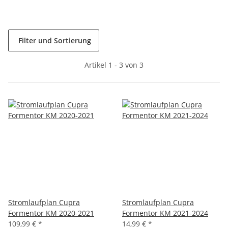
Filter und Sortierung
Artikel 1 - 3 von 3
Stromlaufplan Cupra
Stromlaufplan Cupra
Formentor KM 2020-2021
Formentor KM 2021-2024
109,99 €
*
14,99 €
*