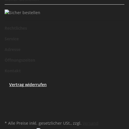
Rechtliches
Service
Adresse
Öffnungszeiten
Kontakt
Vertrag widerrufen
* Alle Preise inkl. gesetzlicher USt., zzgl.
Versand