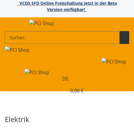
VCDS SFD Online Freischaltung jetzt in der Beta
Version verfügbar!
DE
0,00 €
Elektrik