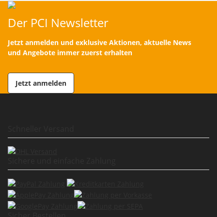
Der PCI Newsletter
Jetzt anmelden und exklusive Aktionen, aktuelle News
und Angebote immer zuerst erhalten
Jetzt anmelden
Schneller Versand
Sichere und einfache Zahlung
Sicher Bestellen