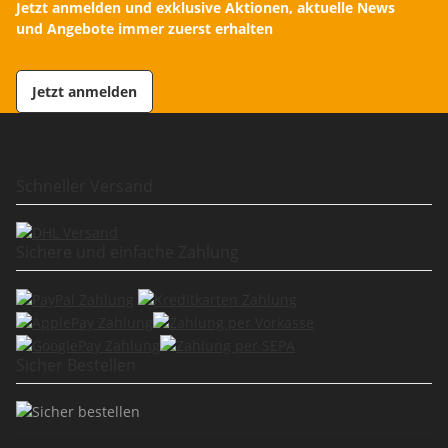
Jetzt anmelden und exklusive Aktionen, aktuelle News
und Angebote immer zuerst erhalten
Jetzt anmelden
Schneller Versand
Sichere und einfache Zahlung
Sicher Bestellen