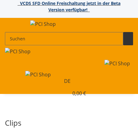
VCDS SFD Online Freischaltung jetzt in der Beta
Version verfügbar!
DE
0,00 €
Clips