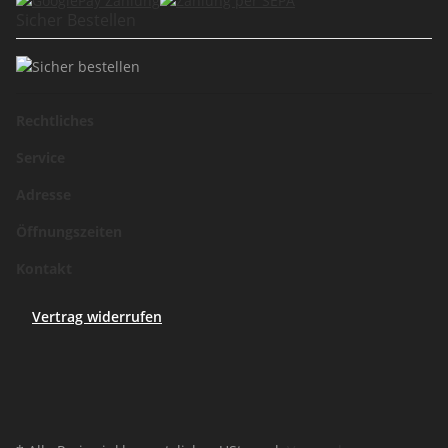
Sicher Bestellen
Rechtliches
Service
Adresse
Öffnungszeiten
Kontakt
Vertrag widerrufen