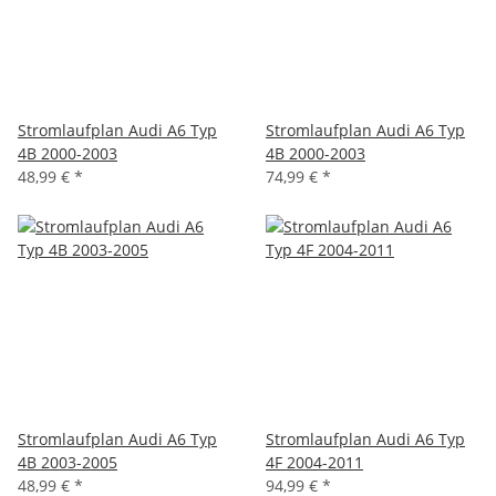
Stromlaufplan Audi A6 Typ
Stromlaufplan Audi A6 Typ
4B 2000-2003
4B 2000-2003
48,99 €
*
74,99 €
*
Stromlaufplan Audi A6 Typ
Stromlaufplan Audi A6 Typ
4B 2003-2005
4F 2004-2011
48,99 €
*
94,99 €
*