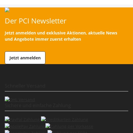
Der PCI Newsletter
Jetzt anmelden und exklusive Aktionen, aktuelle News
und Angebote immer zuerst erhalten
Jetzt anmelden
Schneller Versand
Sichere und einfache Zahlung