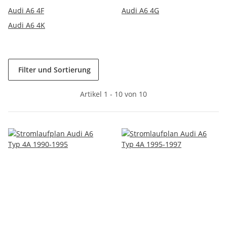
Audi A6 4F
Audi A6 4G
Audi A6 4K
Filter und Sortierung
Artikel 1 - 10 von 10