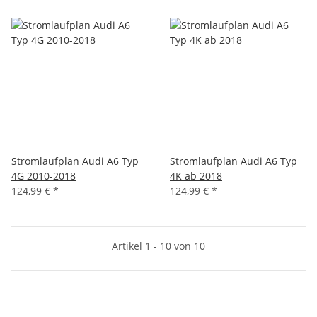
Stromlaufplan Audi A6 Typ
Stromlaufplan Audi A6 Typ
4G 2010-2018
4K ab 2018
124,99 €
*
124,99 €
*
Artikel 1 - 10 von 10