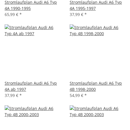
Stromlaufplan Audi A6 Typ
Stromlaufplan Audi A6 Typ
4A 1990-1995
4A 1995-1997
65,99 €
*
37,99 €
*
Stromlaufplan Audi A6 Typ
Stromlaufplan Audi A6 Typ
4A ab 1997
4B 1998-2000
37,99 €
*
54,99 €
*