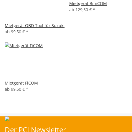
Mietgerät BimCOM
ab
129,50 €
*
Mietgerät OBD Tool für Suzuki
ab
99,50 €
*
Mietgerät FiCOM
ab
99,50 €
*
Der PCI Newsletter