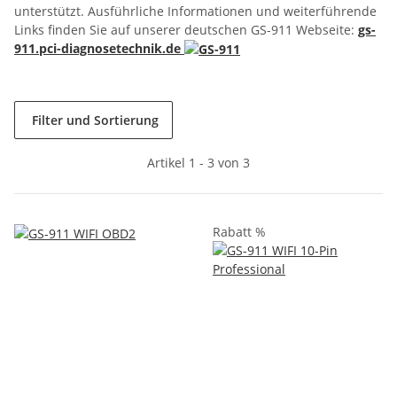
unterstützt. Ausführliche Informationen und weiterführende
Links finden Sie auf unserer deutschen GS-911 Webseite:
gs-
911.pci-diagnosetechnik.de
Filter und Sortierung
Artikel 1 - 3 von 3
Rabatt %