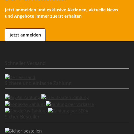
Jetzt anmelden und exklusive Aktionen, aktuelle News
und Angebote immer zuerst erhalten
Jetzt anmelden
Schneller Versand
Sichere und einfache Zahlung
Sicher Bestellen