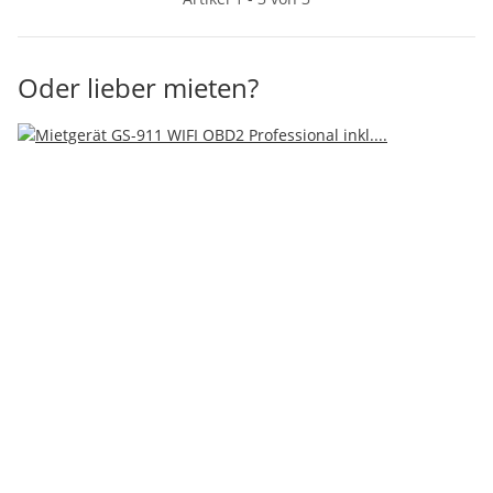
Oder lieber mieten?