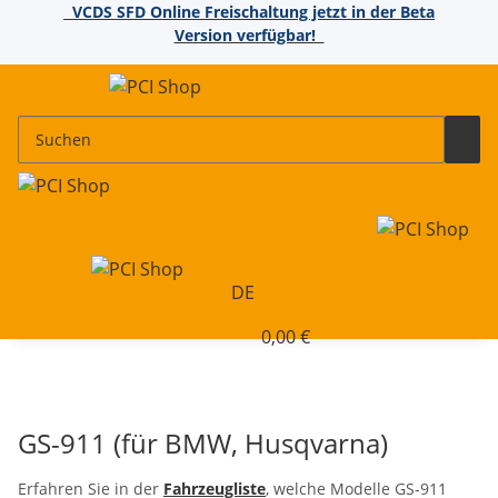
VCDS SFD Online Freischaltung jetzt in der Beta
Version verfügbar!
DE
0,00 €
GS-911 (für BMW, Husqvarna)
Erfahren Sie in der
Fahrzeugliste
, welche Modelle GS-911