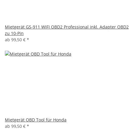
Mietgerät GS-911 WIFI OBD2 Professional inkl. Adapter OBD2
zu 10-Pin
ab
99,50 €
*
Mietgerät OBD Tool für Honda
ab
99,50 €
*