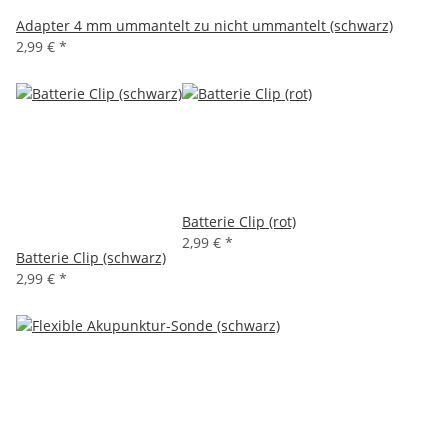
Adapter 4 mm ummantelt zu nicht ummantelt (schwarz)
2,99 €
*
Batterie Clip (rot)
2,99 €
*
Batterie Clip (schwarz)
2,99 €
*