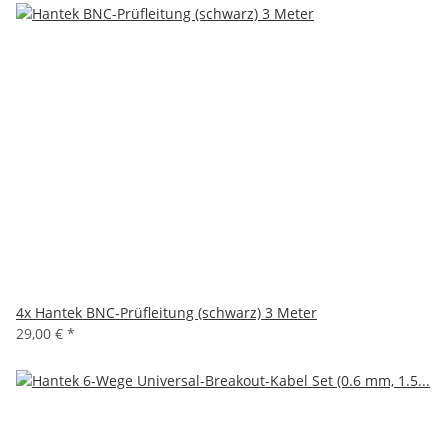
4x
Hantek BNC-Prüfleitung (schwarz) 3 Meter
29,00 €
*