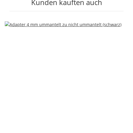
Kunden kauften auch