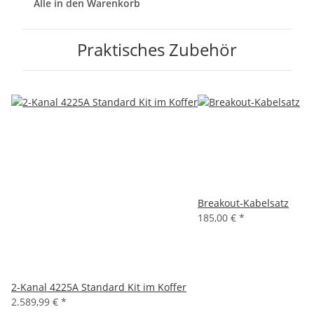
Alle in den Warenkorb
Praktisches Zubehör
Breakout-Kabelsatz
185,00 €
*
2-Kanal 4225A Standard Kit im Koffer
2.589,99 €
*