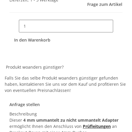
Frage zum Artikel
In den Warenkorb
Produkt woanders günstiger?
Falls Sie das selbe Produkt woanders günstiger gefunden
haben, kontaktieren Sie uns vor dem Kauf und profitieren Sie
von eventuellen Preisnachlässen!
Anfrage stellen
Beschreibung
Dieser
4 mm ummantelt zu nicht ummantelt Adapter
ermöglicht Ihnen den Anschluss von
Prüfleitungen
an