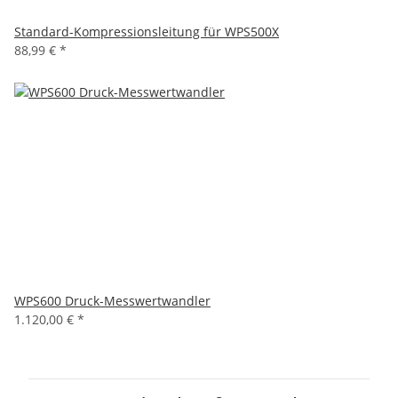
Standard-Kompressionsleitung für WPS500X
88,99 €
*
WPS600 Druck-Messwertwandler
1.120,00 €
*