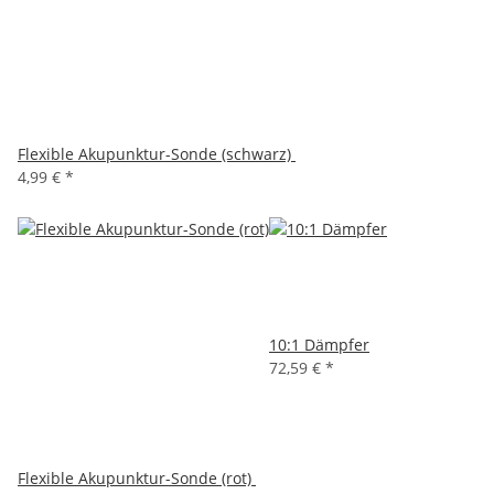
Flexible Akupunktur-Sonde (schwarz)
4,99 €
*
10:1 Dämpfer
72,59 €
*
Flexible Akupunktur-Sonde (rot)