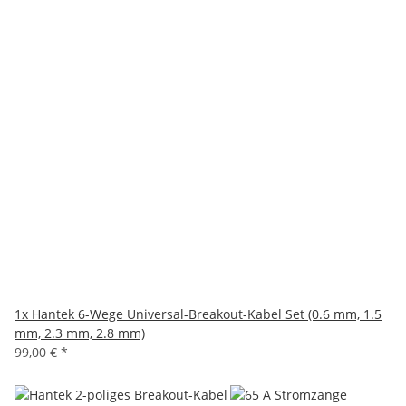
1x
Hantek 6-Wege Universal-Breakout-Kabel Set (0.6 mm, 1.5
mm, 2.3 mm, 2.8 mm)
99,00 €
*