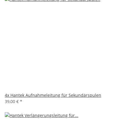
4x
Hantek Aufnahmeleitung für Sekundärspulen
39,00 €
*