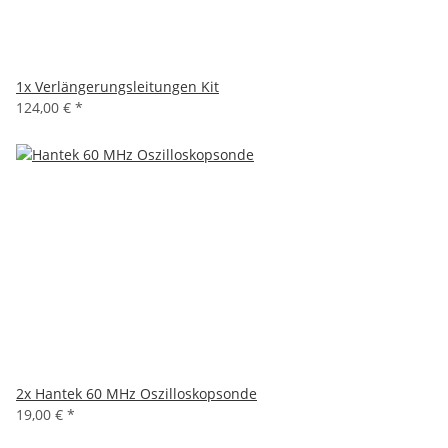
1x
Verlängerungsleitungen Kit
124,00 €
*
2x
Hantek 60 MHz Oszilloskopsonde
19,00 €
*