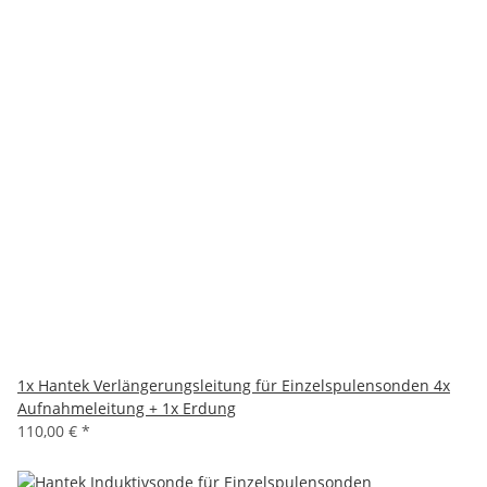
1x
Hantek Verlängerungsleitung für Einzelspulensonden 4x
Aufnahmeleitung + 1x Erdung
110,00 €
*