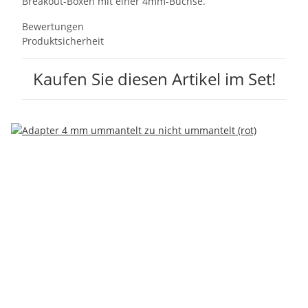
Breakout-Boxen mit einer 4mm-Buchse.
Bewertungen
Produktsicherheit
Kaufen Sie diesen Artikel im Set!