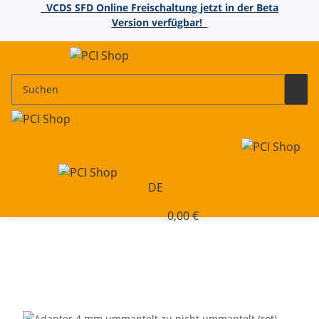
VCDS SFD Online Freischaltung jetzt in der Beta
Version verfügbar!
DE
0,00 €