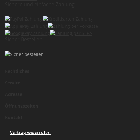
Sichere und einfache Zahlung
Sicher Bestellen
Rechtliches
Service
Adresse
Öffnungszeiten
Kontakt
Vertrag widerrufen