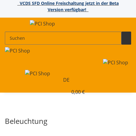
VCDS SFD Online Freischaltung jetzt in der Beta
Version verfügbar!
DE
0,00 €
Beleuchtung