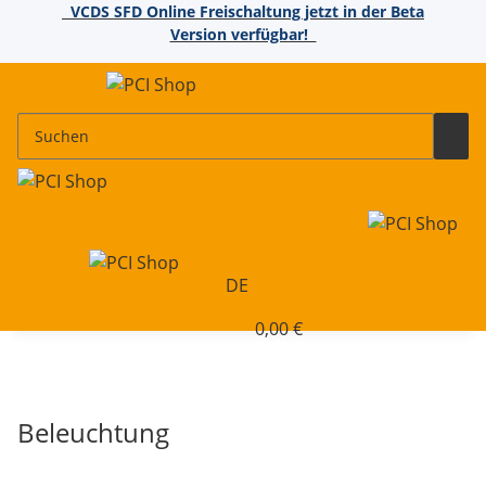
VCDS SFD Online Freischaltung jetzt in der Beta
Version verfügbar!
DE
0,00 €
Beleuchtung