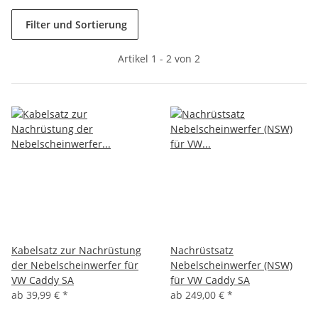
Filter und Sortierung
Artikel 1 - 2 von 2
Kabelsatz zur Nachrüstung
Nachrüstsatz
der Nebelscheinwerfer für
Nebelscheinwerfer (NSW)
VW Caddy SA
für VW Caddy SA
ab
39,99 €
*
ab
249,00 €
*