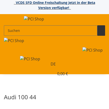
VCDS SFD Online Freischaltung jetzt in der Beta
Version verfügbar!
DE
0,00 €
Audi 100 44