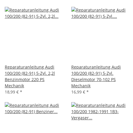
Reparaturanleitung Audi
Reparaturanleitung Audi
100/200 (82-91) 5-Zyl. 2,2l
100/200 (82-91) 5-Zyl.
Benzinmotor 220 PS
Dieselmotor 70-102 PS
Mechanik
Mechanik
18,99 €
*
16,99 €
*