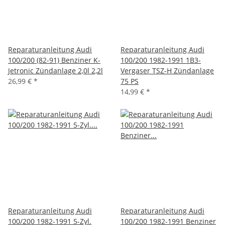
Reparaturanleitung Audi
Reparaturanleitung Audi
100/200 (82-91) Benziner K-
100/200 1982-1991 1B3-
Jetronic Zündanlage 2,0l 2,2l
Vergaser TSZ-H Zündanlage
26,99 €
*
75 PS
14,99 €
*
Reparaturanleitung Audi
Reparaturanleitung Audi
100/200 1982-1991 5-Zyl.
100/200 1982-1991 Benziner