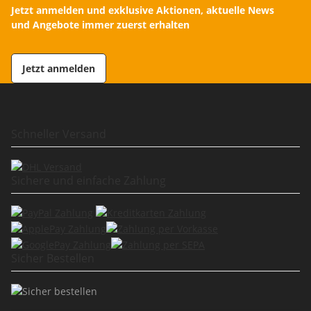
Jetzt anmelden und exklusive Aktionen, aktuelle News
und Angebote immer zuerst erhalten
Jetzt anmelden
Schneller Versand
Sichere und einfache Zahlung
Sicher Bestellen