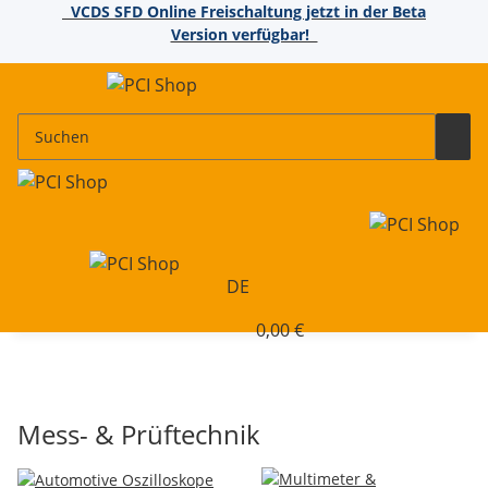
VCDS SFD Online Freischaltung jetzt in der Beta
Version verfügbar!
DE
0,00 €
Mess- & Prüftechnik