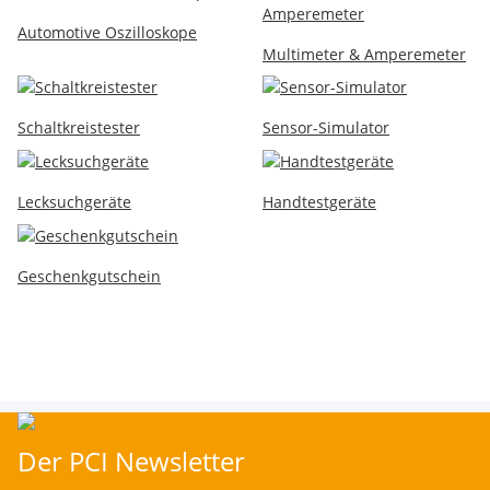
Automotive Oszilloskope
Multimeter & Amperemeter
Schaltkreistester
Sensor-Simulator
Lecksuchgeräte
Handtestgeräte
Geschenkgutschein
Der PCI Newsletter