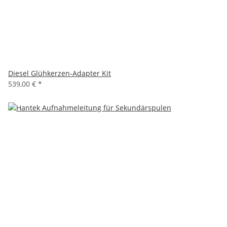
Diesel Glühkerzen-Adapter Kit
539,00 €
*