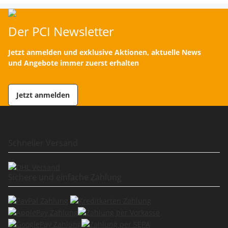
Der PCI Newsletter
Jetzt anmelden und exklusive Aktionen, aktuelle News
und Angebote immer zuerst erhalten
Jetzt anmelden
Schneller Versand
Sichere und einfache Zahlung