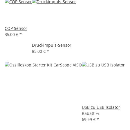
COP Sensor
35,00 €
*
Druckimpuls-Sensor
85,00 €
*
USB zu USB Isolator
Rabatt %
69,99 €
*