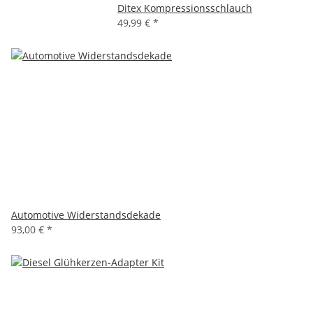
Ditex Kompressionsschlauch
49,99 €
*
Automotive Widerstandsdekade
93,00 €
*