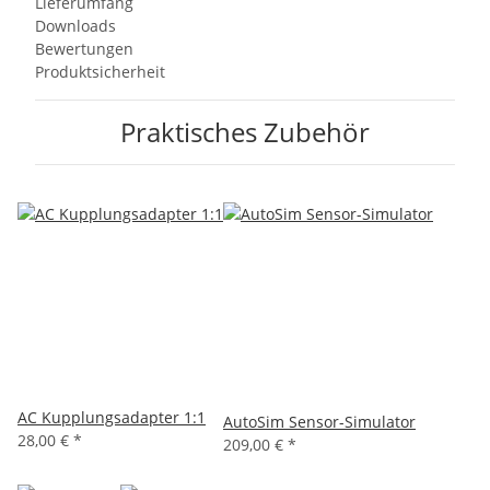
Lieferumfang
Downloads
Bewertungen
Produktsicherheit
Praktisches Zubehör
AC Kupplungsadapter 1:1
AutoSim Sensor-Simulator
28,00 €
*
209,00 €
*