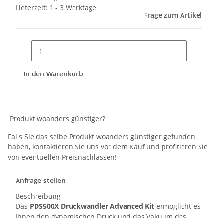
Lieferzeit:
1 - 3 Werktage
Frage zum Artikel
In den Warenkorb
Produkt woanders günstiger?
Falls Sie das selbe Produkt woanders günstiger gefunden
haben, kontaktieren Sie uns vor dem Kauf und profitieren Sie
von eventuellen Preisnachlässen!
Anfrage stellen
Beschreibung
Das
PDS500X Druckwandler Advanced Kit
ermöglicht es
Ihnen den dynamischen Druck und das Vakuum des