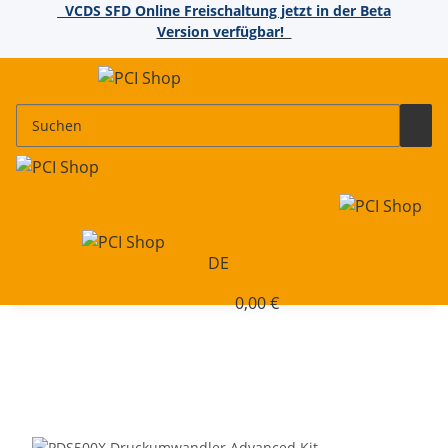
VCDS SFD Online Freischaltung jetzt in der Beta
Version verfügbar!
DE
0,00 €