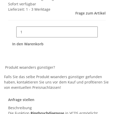
Sofort verfügbar
Lieferzeit:
1 - 3 Werktage
Frage zum Artikel
In den Warenkorb
Produkt woanders günstiger?
Falls Sie das selbe Produkt woanders günstiger gefunden
haben, kontaktieren Sie uns vor dem Kauf und profitieren Sie
von eventuellen Preisnachlässen!
Anfrage stellen
Beschreibung
Die Funktion
Ringbruchdiagnose
in VCDS ermöglicht