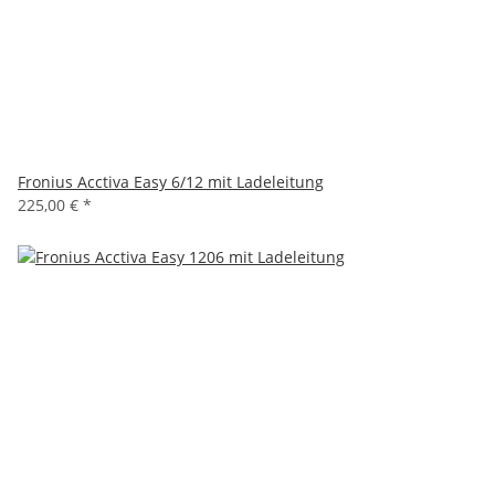
Fronius Acctiva Easy 6/12 mit Ladeleitung
225,00 €
*