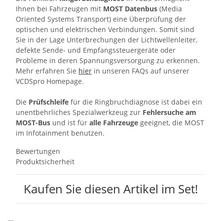
Ihnen bei Fahrzeugen mit
MOST Datenbus
(Media
Oriented Systems Transport) eine Überprüfung der
optischen und elektrischen Verbindungen. Somit sind
Sie in der Lage Unterbrechungen der Lichtwellenleiter,
defekte Sende- und Empfangssteuergeräte oder
Probleme in deren Spannungsversorgung zu erkennen.
Mehr erfahren Sie
hier
in unseren FAQs auf unserer
VCDSpro Homepage.
Die
Prüfschleife
für die Ringbruchdiagnose ist dabei ein
unentbehrliches Spezialwerkzeug zur
Fehlersuche am
MOST-Bus
und ist für
alle Fahrzeuge
geeignet,
die MOST
im Infotainment benutzen.
Bewertungen
Produktsicherheit
Kaufen Sie diesen Artikel im Set!