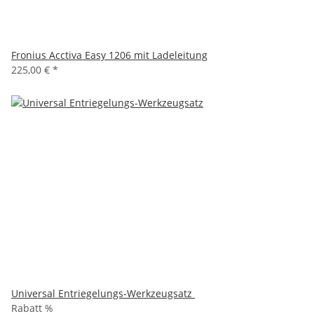
Fronius Acctiva Easy 1206 mit Ladeleitung
225,00 €
*
Universal Entriegelungs-Werkzeugsatz
Rabatt %