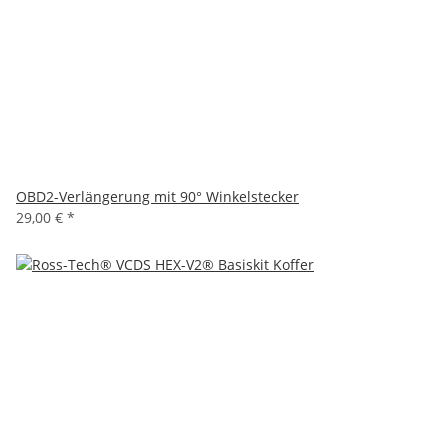
OBD2-Verlängerung mit 90° Winkelstecker
29,00 €
*