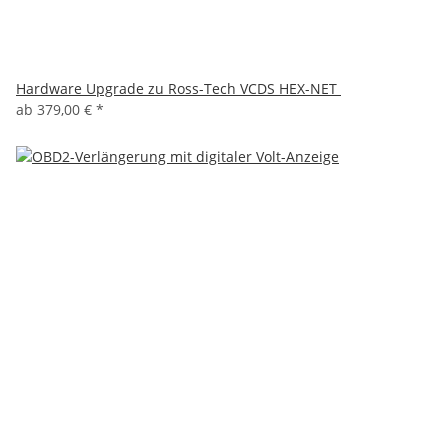
Hardware Upgrade zu Ross-Tech VCDS HEX-NET
ab
379,00 €
*