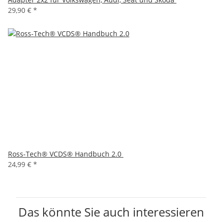
29,90 €
*
Ross-Tech® VCDS® Handbuch 2.0
24,99 €
*
Das könnte Sie auch interessieren