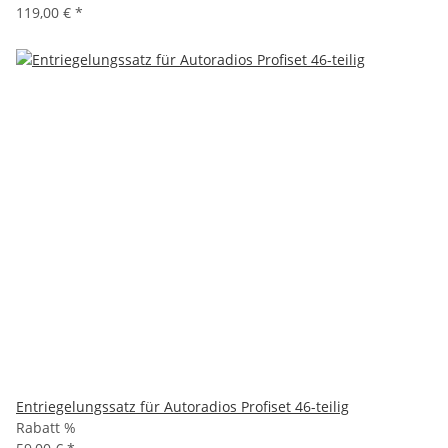
119,00 €
*
Entriegelungssatz für Autoradios Profiset 46-teilig
Rabatt %