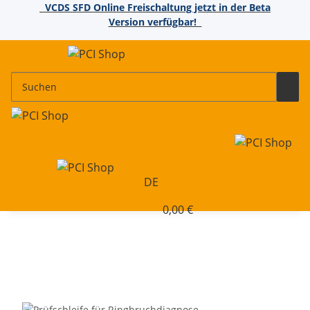
VCDS SFD Online Freischaltung jetzt in der Beta
Version verfügbar!
DE
0,00 €