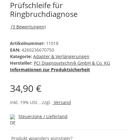
Prüfschleife für
Ringbruchdiagnose
(3 Bewertungen)
Artikelnummer:
11018
EAN:
4260236670750
Kategorie:
Adapter & Verlängerungen
Hersteller:
PCI Diagnosetechnik GmbH & Co. KG
Informationen zur Produktsicherheit
34,90 €
inkl. 19% USt. , zzgl.
Versand
Steuerzone / Lieferland
Produkt woanders günstiger?