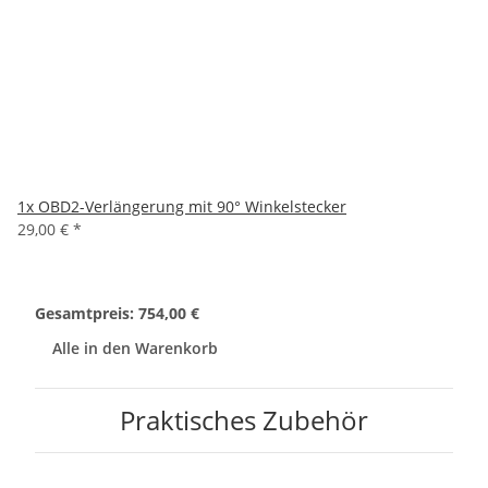
1x
OBD2-Verlängerung mit 90° Winkelstecker
29,00 €
*
Gesamtpreis:
754,00 €
Alle in den Warenkorb
Praktisches Zubehör