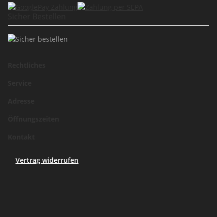
Sicher Bestellen
Rechtliches
Service
Adresse
Öffnungszeiten
Kontakt
Vertrag widerrufen