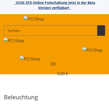
VCDS SFD Online Freischaltung jetzt in der Beta
Version verfügbar!
DE
0,00 €
Beleuchtung