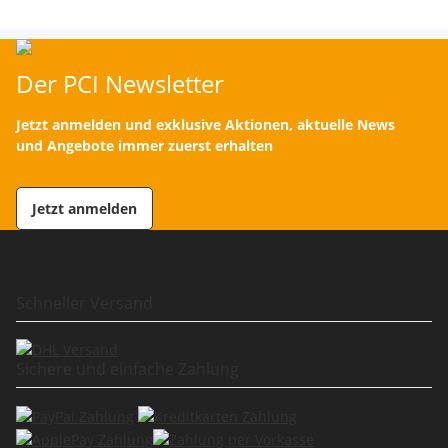
Der PCI Newsletter
Jetzt anmelden und exklusive Aktionen, aktuelle News
und Angebote immer zuerst erhalten
Jetzt anmelden
Schneller Versand
Sichere und einfache Zahlung