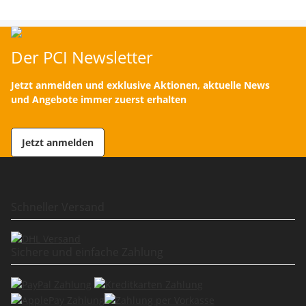
Der PCI Newsletter
Jetzt anmelden und exklusive Aktionen, aktuelle News
und Angebote immer zuerst erhalten
Jetzt anmelden
Schneller Versand
Sichere und einfache Zahlung