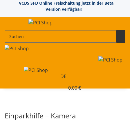
VCDS SFD Online Freischaltung jetzt in der Beta
Version verfügbar!
DE
0,00 €
Einparkhilfe + Kamera