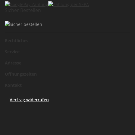
Sicher Bestellen
Rechtliches
Service
Adresse
Öffnungszeiten
Kontakt
Vertrag widerrufen