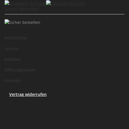
Sicher Bestellen
Rechtliches
Service
Adresse
Öffnungszeiten
Kontakt
Vertrag widerrufen