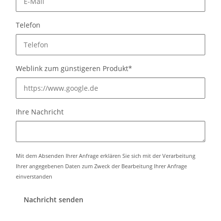
Telefon
Weblink zum günstigeren Produkt*
Ihre Nachricht
Mit dem Absenden Ihrer Anfrage erklären Sie sich mit der Verarbeitung
Ihrer angegebenen Daten zum Zweck der Bearbeitung Ihrer Anfrage
einverstanden
Nachricht senden