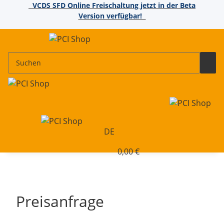
VCDS SFD Online Freischaltung jetzt in der Beta
Version verfügbar!
DE
0,00 €
Preisanfrage