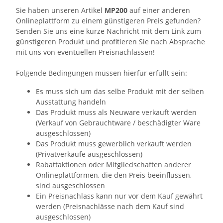
Sie haben unseren Artikel
MP200
auf einer anderen
Onlineplattform zu einem günstigeren Preis gefunden?
Senden Sie uns eine kurze Nachricht mit dem Link zum
günstigeren Produkt und profitieren Sie nach Absprache
mit uns von eventuellen Preisnachlässen!
Folgende Bedingungen müssen hierfür erfüllt sein:
Es muss sich um das selbe Produkt mit der selben
Ausstattung handeln
Das Produkt muss als Neuware verkauft werden
(Verkauf von Gebrauchtware / beschädigter Ware
ausgeschlossen)
Das Produkt muss gewerblich verkauft werden
(Privatverkäufe ausgeschlossen)
Rabattaktionen oder Mitgliedschaften anderer
Onlineplattformen, die den Preis beeinflussen,
sind ausgeschlossen
Ein Preisnachlass kann nur vor dem Kauf gewährt
werden (Preisnachlässe nach dem Kauf sind
ausgeschlossen)