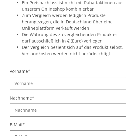
Ein Preisnachlass ist nicht mit Rabattaktionen aus
unserem Onlineshop kombinierbar
Zum Vergleich werden lediglich Produkte
herangezogen, die in Deutschland über eine
Onlineplattform verkauft werden
Die Währung des zu vergleichenden Produktes
darf ausschließlich in € (Euro) vorliegen
Der Vergleich bezieht sich auf das Produkt selbst,
Versandkosten werden nicht berücksichtigt
Vorname*
Nachname*
E-Mail*