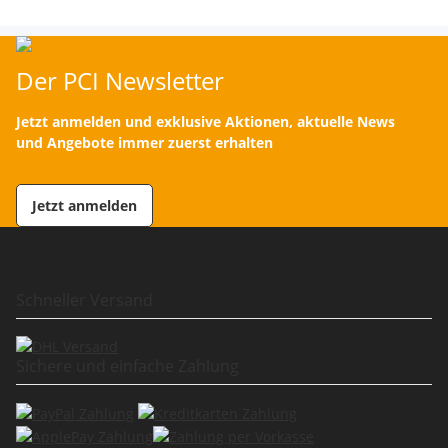
Der PCI Newsletter
Jetzt anmelden und exklusive Aktionen, aktuelle News
und Angebote immer zuerst erhalten
Jetzt anmelden
Schneller Versand
Sichere und einfache Zahlung