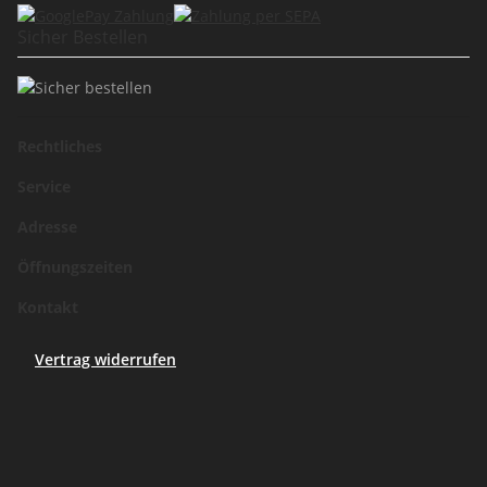
Sicher Bestellen
Rechtliches
Service
Adresse
Öffnungszeiten
Kontakt
Vertrag widerrufen