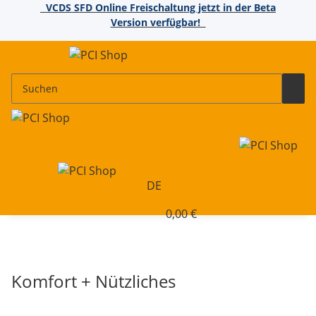
VCDS SFD Online Freischaltung jetzt in der Beta
Version verfügbar!
DE
0,00 €
Komfort + Nützliches