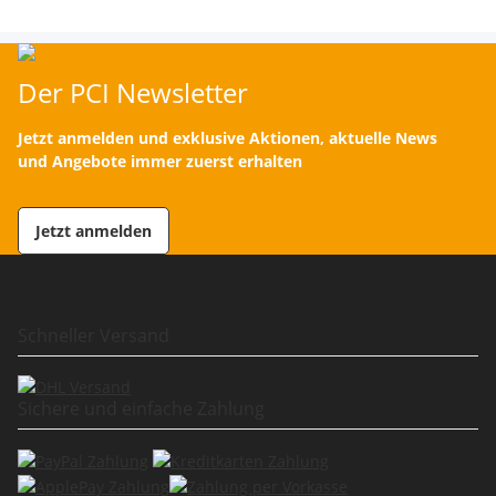
Der PCI Newsletter
Jetzt anmelden und exklusive Aktionen, aktuelle News
und Angebote immer zuerst erhalten
Jetzt anmelden
Schneller Versand
Sichere und einfache Zahlung